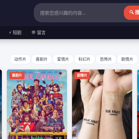
🔍 
⚡ 短剧
💬 留言
动作片
喜剧片
爱情片
科幻片
恐怖片
剧情片
喜剧片
剧情片
正片